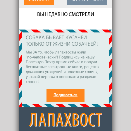
ВЫ НЕДАВНО СМОТРЕЛИ
Подписаться