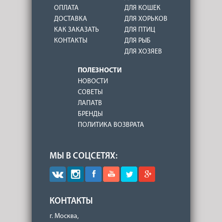
ОПЛАТА
ДЛЯ КОШЕК
ДОСТАВКА
ДЛЯ ХОРЬКОВ
КАК ЗАКАЗАТЬ
ДЛЯ ПТИЦ
КОНТАКТЫ
ДЛЯ РЫБ
ДЛЯ ХОЗЯЕВ
ПОЛЕЗНОСТИ
НОВОСТИ
СОВЕТЫ
ЛАПАТВ
БРЕНДЫ
ПОЛИТИКА ВОЗВРАТА
МЫ В СОЦСЕТЯХ:
КОНТАКТЫ
г. Москва,