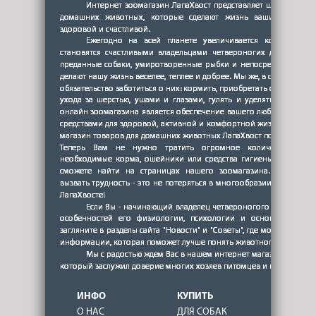
ИНФО
КУПИТЬ
О НАС
ДЛЯ СОБАК