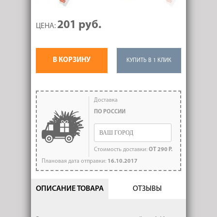
201 руб.
ЦЕНА:
В КОРЗИНУ
КУПИТЬ В 1 КЛИК
Доставка
ПО РОССИИ
Стоимость доставки:
ОТ 290 Р.
Плановая дата отправки:
16.10.2017
ОПИСАНИЕ ТОВАРА
ОТЗЫВЫ