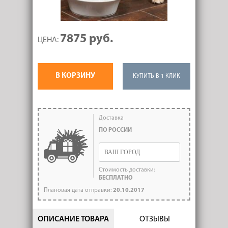
7875 руб.
ЦЕНА:
В КОРЗИНУ
КУПИТЬ В 1 КЛИК
Доставка
ПО РОССИИ
Стоимость доставки:
БЕСПЛАТНО
Плановая дата отправки:
20.10.2017
ОПИСАНИЕ ТОВАРА
ОТЗЫВЫ