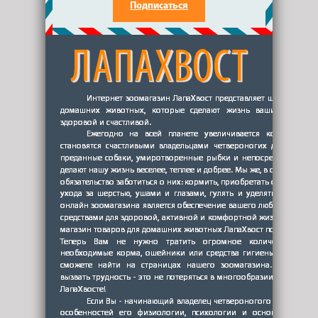
Подписаться