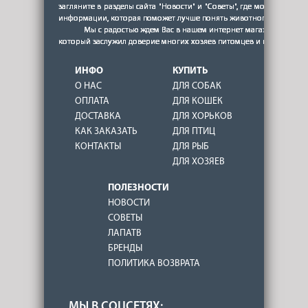
ИНФО
КУПИТЬ
О НАС
ДЛЯ СОБАК
ОПЛАТА
ДЛЯ КОШЕК
ДОСТАВКА
ДЛЯ ХОРЬКОВ
КАК ЗАКАЗАТЬ
ДЛЯ ПТИЦ
КОНТАКТЫ
ДЛЯ РЫБ
ДЛЯ ХОЗЯЕВ
ПОЛЕЗНОСТИ
НОВОСТИ
СОВЕТЫ
ЛАПАТВ
БРЕНДЫ
ПОЛИТИКА ВОЗВРАТА
МЫ В СОЦСЕТЯХ: