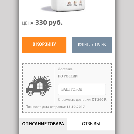
330 руб.
ЦЕНА:
В КОРЗИНУ
КУПИТЬ В 1 КЛИК
Доставка
ПО РОССИИ
Стоимость доставки:
ОТ 290 Р.
Плановая дата отправки:
15.10.2017
ОПИСАНИЕ ТОВАРА
ОТЗЫВЫ