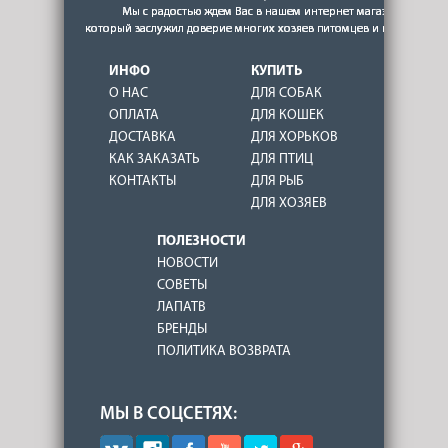
ИНФО
КУПИТЬ
О НАС
ДЛЯ СОБАК
ОПЛАТА
ДЛЯ КОШЕК
ДОСТАВКА
ДЛЯ ХОРЬКОВ
КАК ЗАКАЗАТЬ
ДЛЯ ПТИЦ
КОНТАКТЫ
ДЛЯ РЫБ
ДЛЯ ХОЗЯЕВ
ПОЛЕЗНОСТИ
НОВОСТИ
СОВЕТЫ
ЛАПАТВ
БРЕНДЫ
ПОЛИТИКА ВОЗВРАТА
МЫ В СОЦСЕТЯХ: