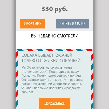
330 руб.
В КОРЗИНУ
КУПИТЬ В 1 КЛИК
ВЫ НЕДАВНО СМОТРЕЛИ
Подписаться