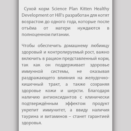
Сухой корм Science Plan Kitten Healthy
Development от Hill's разработан для котят
возрастом до одного года, которые после
отъёма от матери нуждаются в
полноценном питании.
Чтобы обеспечить домашнему любимцу
здоровый и контролируемый рост, важно
включить в рацион представленный корм,
так как он поддерживает здоровье
иммунной системы, не оказывая
раздражающего влияния на желудочно-
кишечный тракт, а также сохраняя
здоровье кожи и шерсти. Благодаря
наличию антиоксидантов с клинически
подтверждённым эффектом продукт
укрепит иммунитет, а ввиду наличия
таурина и витаминов – станет гарантией
здоровья.