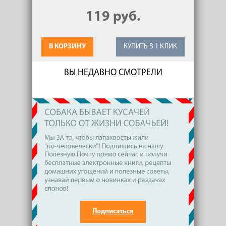
119 руб.
В КОРЗИНУ
КУПИТЬ В 1 КЛИК
ВЫ НЕДАВНО СМОТРЕЛИ
Подписаться