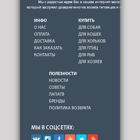
ИНФО
КУПИТЬ
О НАС
ДЛЯ СОБАК
ОПЛАТА
ДЛЯ КОШЕК
ДОСТАВКА
ДЛЯ ХОРЬКОВ
КАК ЗАКАЗАТЬ
ДЛЯ ПТИЦ
КОНТАКТЫ
ДЛЯ РЫБ
ДЛЯ ХОЗЯЕВ
ПОЛЕЗНОСТИ
НОВОСТИ
СОВЕТЫ
ЛАПАТВ
БРЕНДЫ
ПОЛИТИКА ВОЗВРАТА
МЫ В СОЦСЕТЯХ: