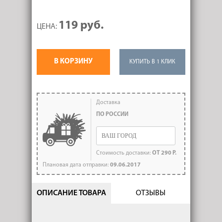
119 руб.
ЦЕНА:
В КОРЗИНУ
КУПИТЬ В 1 КЛИК
Доставка
ПО РОССИИ
Стоимость доставки:
ОТ 290 Р.
Плановая дата отправки:
09.06.2017
ОПИСАНИЕ ТОВАРА
ОТЗЫВЫ