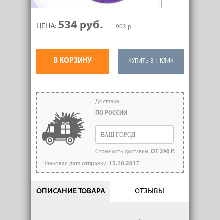
534 руб.
ЦЕНА:
903 р.
В КОРЗИНУ
КУПИТЬ В 1 КЛИК
Доставка
ПО РОССИИ
Стоимость доставки:
ОТ 290 Р.
Плановая дата отправки:
15.10.2017
ОПИСАНИЕ ТОВАРА
ОТЗЫВЫ