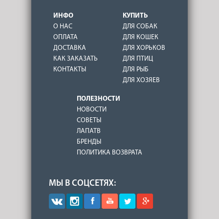
ИНФО
КУПИТЬ
О НАС
ДЛЯ СОБАК
ОПЛАТА
ДЛЯ КОШЕК
ДОСТАВКА
ДЛЯ ХОРЬКОВ
КАК ЗАКАЗАТЬ
ДЛЯ ПТИЦ
КОНТАКТЫ
ДЛЯ РЫБ
ДЛЯ ХОЗЯЕВ
ПОЛЕЗНОСТИ
НОВОСТИ
СОВЕТЫ
ЛАПАТВ
БРЕНДЫ
ПОЛИТИКА ВОЗВРАТА
МЫ В СОЦСЕТЯХ: