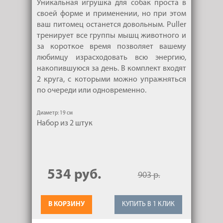
Уникальная игрушка для собак проста в
своей форме и применении, но при этом
ваш питомец останется довольным. Puller
тренирует все группы мышц животного и
за короткое время позволяет вашему
любимцу израсходовать всю энергию,
накопившуюся за день. В комплект входят
2 круга, с которыми можно упражняться
по очереди или одновременно.
Диаметр: 19 см
Набор из 2 штук
534 руб.
903 р.
В КОРЗИНУ
КУПИТЬ В 1 КЛИК