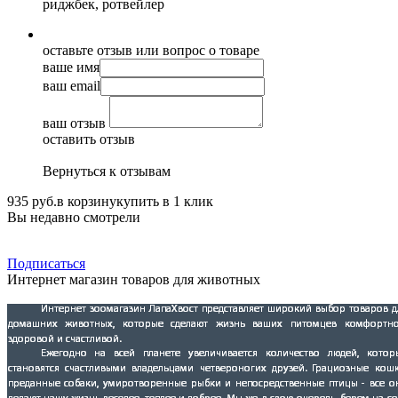
риджбек, ротвейлер
оставьте отзыв или вопрос о товаре
ваше имя
ваш email
ваш отзыв
оставить отзыв
Вернуться к отзывам
935 руб.
в корзину
купить в 1 клик
Вы недавно смотрели
Подписаться
Интернет магазин товаров для животных