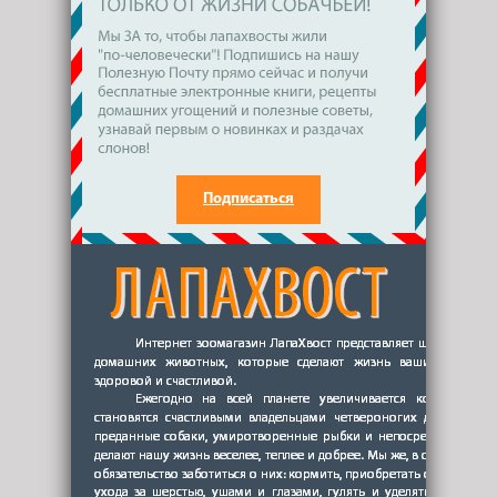
Подписаться