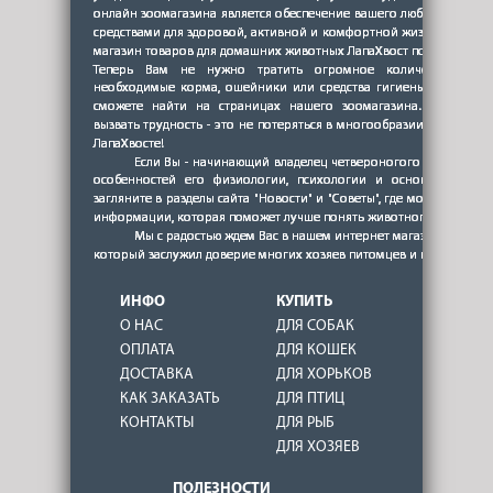
ИНФО
КУПИТЬ
О НАС
ДЛЯ СОБАК
ОПЛАТА
ДЛЯ КОШЕК
ДОСТАВКА
ДЛЯ ХОРЬКОВ
КАК ЗАКАЗАТЬ
ДЛЯ ПТИЦ
КОНТАКТЫ
ДЛЯ РЫБ
ДЛЯ ХОЗЯЕВ
ПОЛЕЗНОСТИ