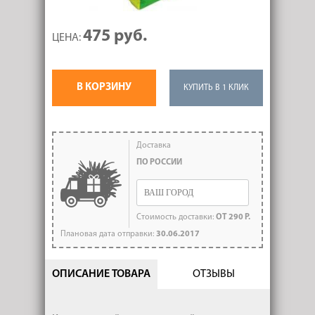
475 руб.
ЦЕНА:
В КОРЗИНУ
КУПИТЬ В 1 КЛИК
Доставка
ПО РОССИИ
Стоимость доставки:
ОТ 290 Р.
Плановая дата отправки:
30.06.2017
ОПИСАНИЕ ТОВАРА
ОТЗЫВЫ