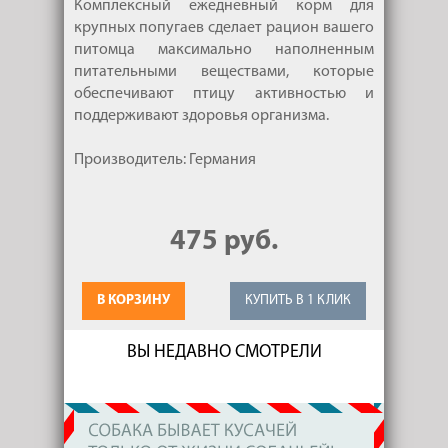
Комплексный ежедневный корм для
крупных попугаев сделает рацион вашего
питомца максимально наполненным
питательными веществами, которые
обеспечивают птицу активностью и
поддерживают здоровья организма.
Производитель: Германия
475 руб.
В КОРЗИНУ
КУПИТЬ В 1 КЛИК
ВЫ НЕДАВНО СМОТРЕЛИ