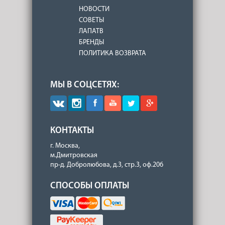
НОВОСТИ
СОВЕТЫ
ЛАПАТВ
БРЕНДЫ
ПОЛИТИКА ВОЗВРАТА
МЫ В СОЦСЕТЯХ:
КОНТАКТЫ
г. Москва,
м.Дмитровская
пр-д. Добролюбова, д.3, стр.3, оф.206
СПОСОБЫ ОПЛАТЫ